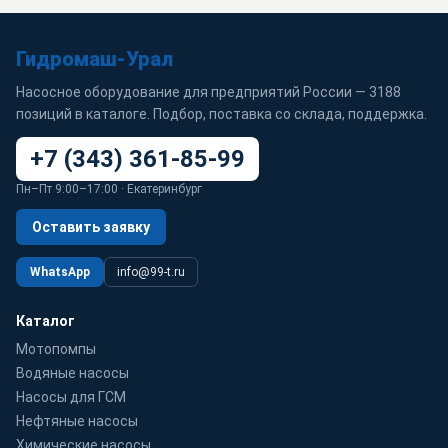
Гидромаш-Урал
Насосное оборудование для предприятий России — 3188
позиций в каталоге. Подбор, поставка со склада, поддержка.
+7 (343) 361-85-99
Пн–Пт 9:00–17:00 · Екатеринбург
Оставить заявку
WhatsApp
info@99-t.ru
Каталог
Мотопомпы
Водяные насосы
Насосы для ГСМ
Нефтяные насосы
Химические насосы