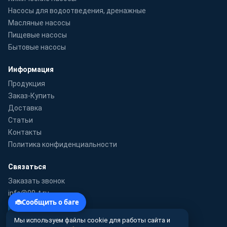
Насосы для водоотведения, дренажные
Масляные насосы
Пищевые насосы
Бытовые насосы
Информация
Продукция
Заказ-Купить
Доставка
Статьи
Контакты
Политика конфиденциальности
Связаться
Заказать звонок
info@99-t.ru
WhatsApp
Мы используем файлы cookie для работы сайта и