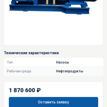
Технические характеристики
Тип
Насосы
Рабочая среда
Нефтепродукты
1 870 600 ₽
Оставить заявку