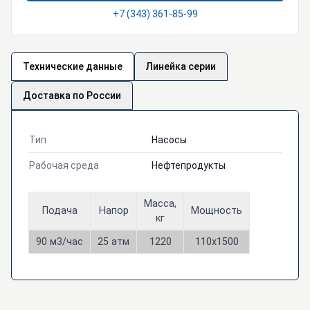
+7 (343) 361-85-99
Технические данные
Линейка серии
Доставка по России
Тип
Насосы
Рабочая среда
Нефтепродукты
Масса,
Подача
Напор
Мощность
кг
90 м3/час
25 атм
1220
110х1500