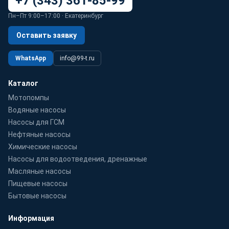
+7 (343) 361-85-99
Пн–Пт 9:00–17:00 · Екатеринбург
Оставить заявку
WhatsApp
info@99-t.ru
Каталог
Мотопомпы
Водяные насосы
Насосы для ГСМ
Нефтяные насосы
Химические насосы
Насосы для водоотведения, дренажные
Масляные насосы
Пищевые насосы
Бытовые насосы
Информация