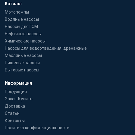
Каталог
Мотопомпы
Водяные насосы
Насосы для ГСМ
Нефтяные насосы
Химические насосы
Насосы для водоотведения, дренажные
Масляные насосы
Пищевые насосы
Бытовые насосы
Информация
Продукция
Заказ-Купить
Доставка
Статьи
Контакты
Политика конфиденциальности