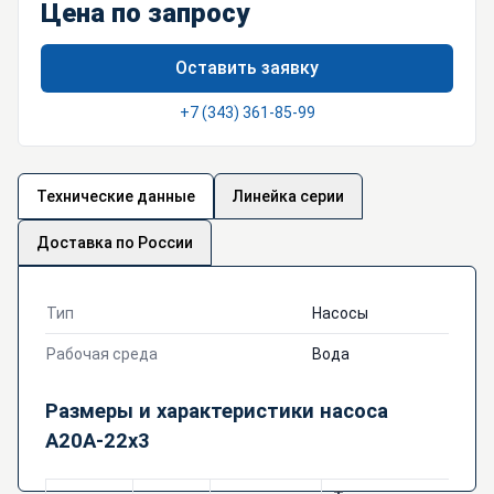
Цена по запросу
Оставить заявку
+7 (343) 361-85-99
Технические данные
Линейка серии
Доставка по России
Тип
Насосы
Рабочая среда
Вода
Размеры и характеристики насоса
А20А-22х3