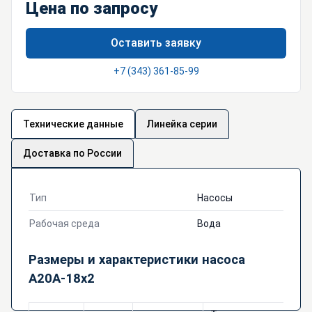
Цена по запросу
Оставить заявку
+7 (343) 361-85-99
Технические данные
Линейка серии
Доставка по России
Тип
Насосы
Рабочая среда
Вода
Размеры и характеристики насоса
А20А-18х2