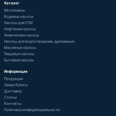
Каталог
Мотопомпы
Водяные насосы
Насосы для ГСМ
Нефтяные насосы
Химические насосы
Насосы для водоотведения, дренажные
Масляные насосы
Пищевые насосы
Бытовые насосы
Информация
Продукция
Заказ-Купить
Доставка
Статьи
Контакты
Политика конфиденциальности