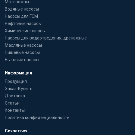
Мотопомпы
Водяные насосы
Насосы для ГСМ
Нефтяные насосы
Химические насосы
Насосы для водоотведения, дренажные
Масляные насосы
Пищевые насосы
Бытовые насосы
Информация
Продукция
Заказ-Купить
Доставка
Статьи
Контакты
Политика конфиденциальности
Связаться