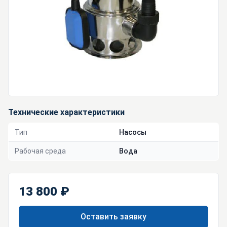
Технические характеристики
Тип
Насосы
Рабочая среда
Вода
13 800 ₽
Оставить заявку