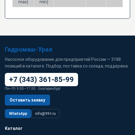
max)
min)
Гидромаш-Урал
Насосное оборудование для предприятий России — 3188
позиций в каталоге. Подбор, поставка со склада, поддержка.
+7 (343) 361-85-99
Пн–Пт 9:00–17:00 · Екатеринбург
Оставить заявку
WhatsApp
info@99-t.ru
Каталог