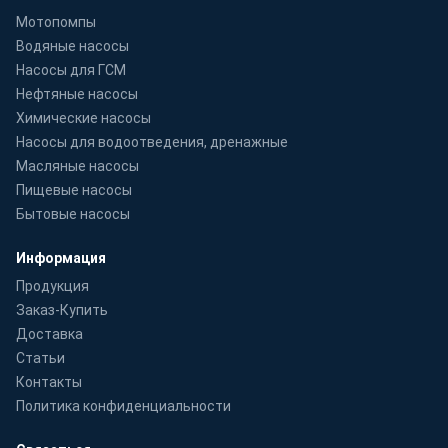
Мотопомпы
Водяные насосы
Насосы для ГСМ
Нефтяные насосы
Химические насосы
Насосы для водоотведения, дренажные
Масляные насосы
Пищевые насосы
Бытовые насосы
Информация
Продукция
Заказ-Купить
Доставка
Статьи
Контакты
Политика конфиденциальности