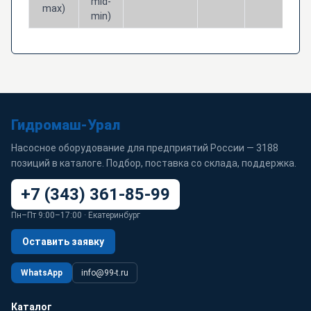
mid-
max)
min)
Гидромаш-Урал
Насосное оборудование для предприятий России — 3188
позиций в каталоге. Подбор, поставка со склада, поддержка.
+7 (343) 361-85-99
Пн–Пт 9:00–17:00 · Екатеринбург
Оставить заявку
WhatsApp
info@99-t.ru
Каталог