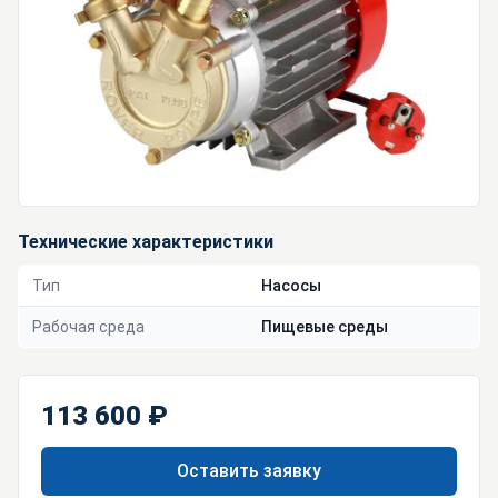
Технические характеристики
Тип
Насосы
Рабочая среда
Пищевые среды
113 600 ₽
Оставить заявку