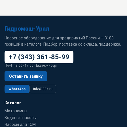
Гидромаш-Урал
Насосное оборудование для предприятий России — 3188
позиций в каталоге. Подбор, поставка со склада, поддержка.
+7 (343) 361-85-99
Пн–Пт 9:00–17:00 · Екатеринбург
Оставить заявку
WhatsApp
info@99-t.ru
Каталог
Мотопомпы
Водяные насосы
Насосы для ГСМ