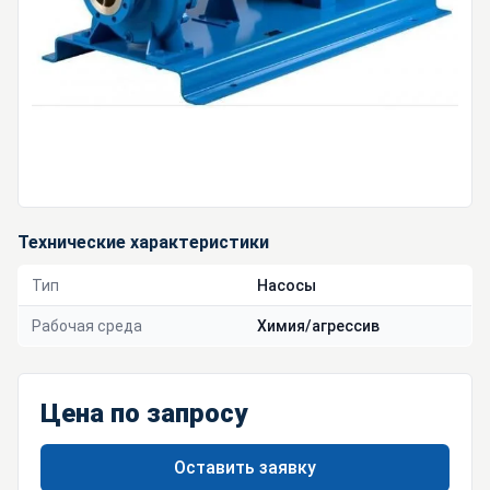
Технические характеристики
Тип
Насосы
Рабочая среда
Химия/агрессив
Цена по запросу
Оставить заявку