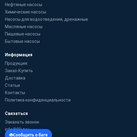
Нефтяные насосы
Химические насосы
Насосы для водоотведения, дренажные
Масляные насосы
Пищевые насосы
Бытовые насосы
Информация
Продукция
Заказ-Купить
Доставка
Статьи
Контакты
Политика конфиденциальности
Связаться
Заказать звонок
info@99-t.ru