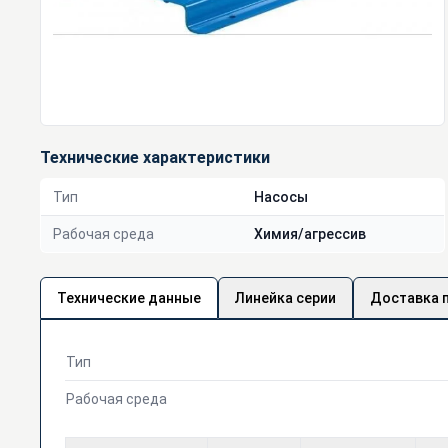
Технические характеристики
Тип
Насосы
Рабочая среда
Химия/агрессив
Технические данные
Линейка серии
Доставка 
Тип
Рабочая среда