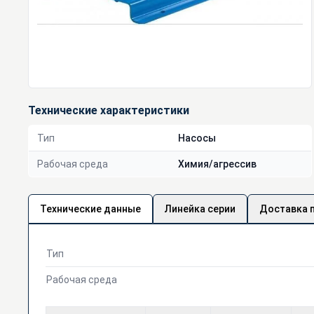
Технические характеристики
Тип
Насосы
Рабочая среда
Химия/агрессив
Технические данные
Линейка серии
Доставка 
Тип
Рабочая среда