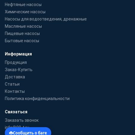
Нефтяные насосы
Химические насосы
Насосы для водоотведения, дренажные
Масляные насосы
Пищевые насосы
Бытовые насосы
Информация
Продукция
Заказ-Купить
Доставка
Статьи
Контакты
Политика конфиденциальности
Связаться
Заказать звонок
info@99-t.ru