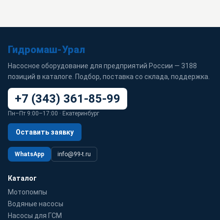
Гидромаш-Урал
Насосное оборудование для предприятий России — 3188
позиций в каталоге. Подбор, поставка со склада, поддержка.
+7 (343) 361-85-99
Пн–Пт 9:00–17:00 · Екатеринбург
Оставить заявку
WhatsApp
info@99-t.ru
Каталог
Мотопомпы
Водяные насосы
Насосы для ГСМ