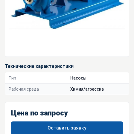
Технические характеристики
Тип
Насосы
Рабочая среда
Химия/агрессив
Цена по запросу
Оставить заявку