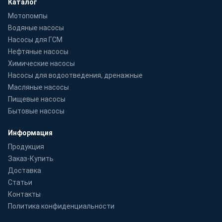
Каталог
Мотопомпы
Водяные насосы
Насосы для ГСМ
Нефтяные насосы
Химические насосы
Насосы для водоотведения, дренажные
Масляные насосы
Пищевые насосы
Бытовые насосы
Информация
Продукция
Заказ-Купить
Доставка
Статьи
Контакты
Политика конфиденциальности