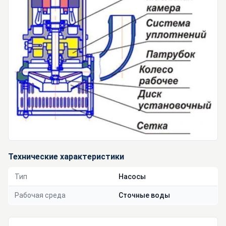
Технические характеристики
Тип
Насосы
Рабочая среда
Сточные воды