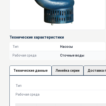
Технические характеристики
Тип
Насосы
Рабочая среда
Сточные воды
Технические данные
Линейка серии
Доставка 
Тип
Рабочая среда