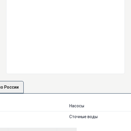
по России
Насосы
Сточные воды