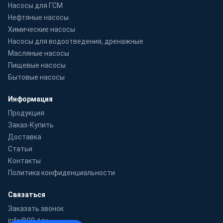
Насосы для ГСМ
Нефтяные насосы
Химические насосы
Насосы для водоотведения, дренажные
Масляные насосы
Пищевые насосы
Бытовые насосы
Информация
Продукция
Заказ-Купить
Доставка
Статьи
Контакты
Политика конфиденциальности
Связаться
Заказать звонок
info@99-t.ru