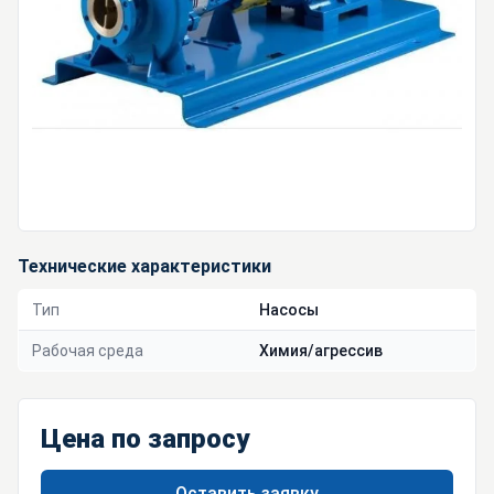
Технические характеристики
Тип
Насосы
Рабочая среда
Химия/агрессив
Цена по запросу
Оставить заявку