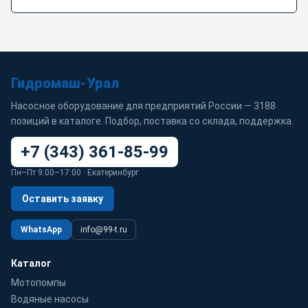
Гидромаш-Урал
Насосное оборудование для предприятий России — 3188
позиций в каталоге. Подбор, поставка со склада, поддержка.
+7 (343) 361-85-99
Пн–Пт 9:00–17:00 · Екатеринбург
Оставить заявку
WhatsApp
info@99-t.ru
Каталог
Мотопомпы
Водяные насосы