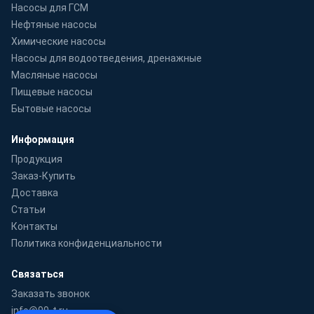
Насосы для ГСМ
Нефтяные насосы
Химические насосы
Насосы для водоотведения, дренажные
Масляные насосы
Пищевые насосы
Бытовые насосы
Информация
Продукция
Заказ-Купить
Доставка
Статьи
Контакты
Политика конфиденциальности
Связаться
Заказать звонок
info@99-t.ru