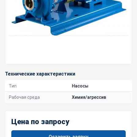
Технические характеристики
Тип
Насосы
Рабочая среда
Химия/агрессив
Цена по запросу
Оставить заявку