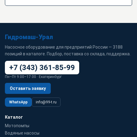
Гидромаш-Урал
Насосное оборудование для предприятий России — 3188
позиций в каталоге. Подбор, поставка со склада, поддержка.
+7 (343) 361-85-99
Пн–Пт 9:00–17:00 · Екатеринбург
Оставить заявку
WhatsApp
info@99-t.ru
Каталог
Мотопомпы
Водяные насосы