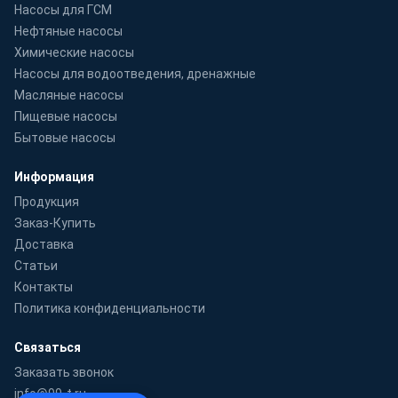
Насосы для ГСМ
Нефтяные насосы
Химические насосы
Насосы для водоотведения, дренажные
Масляные насосы
Пищевые насосы
Бытовые насосы
Информация
Продукция
Заказ-Купить
Доставка
Статьи
Контакты
Политика конфиденциальности
Связаться
Заказать звонок
info@99-t.ru