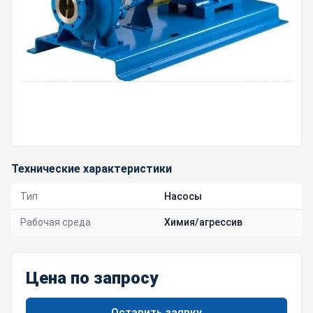
Технические характеристики
Тип
Насосы
Рабочая среда
Химия/агрессив
Цена по запросу
Оставить заявку