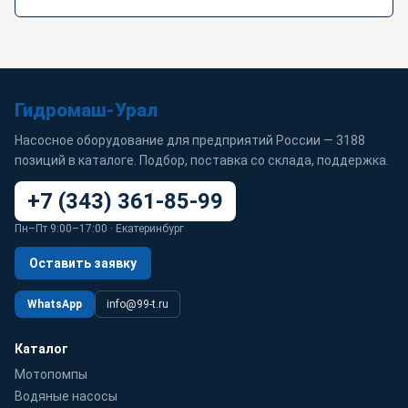
Гидромаш-Урал
Насосное оборудование для предприятий России — 3188
позиций в каталоге. Подбор, поставка со склада, поддержка.
+7 (343) 361-85-99
Пн–Пт 9:00–17:00 · Екатеринбург
Оставить заявку
WhatsApp
info@99-t.ru
Каталог
Мотопомпы
Водяные насосы