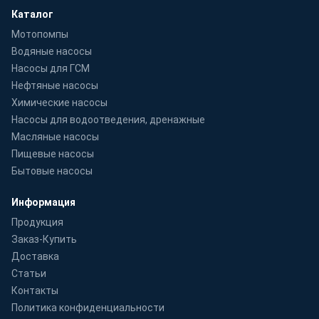
Каталог
Мотопомпы
Водяные насосы
Насосы для ГСМ
Нефтяные насосы
Химические насосы
Насосы для водоотведения, дренажные
Масляные насосы
Пищевые насосы
Бытовые насосы
Информация
Продукция
Заказ-Купить
Доставка
Статьи
Контакты
Политика конфиденциальности