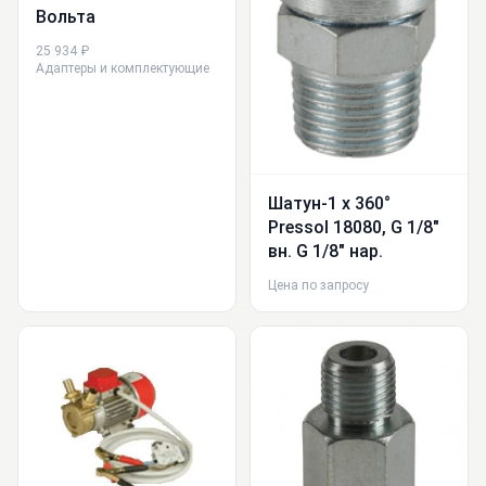
Вольта
25 934 ₽
Адаптеры и комплектующие
Шатун-1 x 360°
Pressol 18080, G 1/8″
вн. G 1/8″ нар.
Цена по запросу