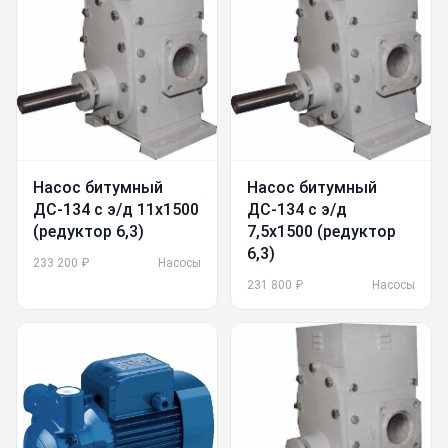
Насос битумный
Насос битумный
ДС-134 с э/д 11х1500
ДС-134 с э/д
(редуктор 6,3)
7,5х1500 (редуктор
6,3)
233 200 ₽
Насосы
231 800 ₽
Насосы