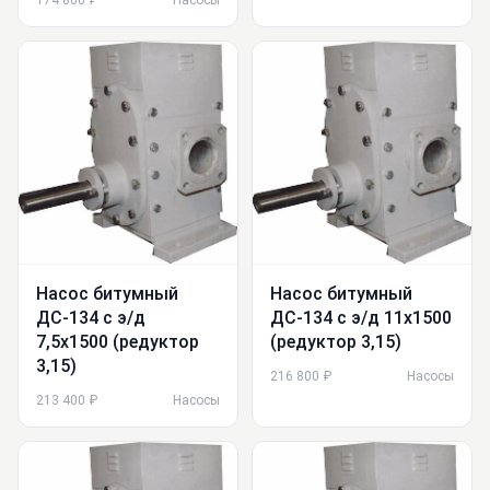
Насос битумный
Насос битумный
ДС-134 с э/д
ДС-134 с э/д 11х1500
7,5х1500 (редуктор
(редуктор 3,15)
3,15)
216 800 ₽
Насосы
213 400 ₽
Насосы