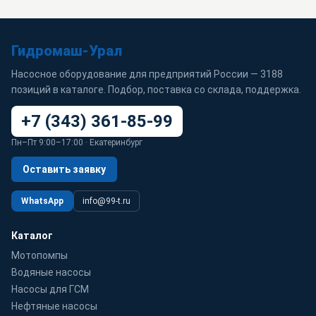
Гидромаш-Урал
Насосное оборудование для предприятий России — 3188
позиций в каталоге. Подбор, поставка со склада, поддержка.
+7 (343) 361-85-99
Пн–Пт 9:00–17:00 · Екатеринбург
Оставить заявку
WhatsApp
info@99-t.ru
Каталог
Мотопомпы
Водяные насосы
Насосы для ГСМ
Нефтяные насосы