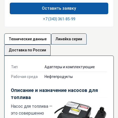
Оставить заявку
+7 (343) 361-85-99
Технические данные
Линейка серии
Доставка по России
Тип
Адаптеры и комплектующие
Рабочая среда
Нефтепродукты
Описание и назначение насосов для
топлива
Насос для топлива —
это совершенно