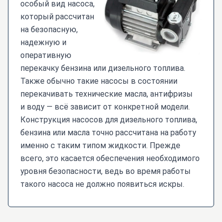
особый вид насоса,
который рассчитан
на безопасную,
надежную и
оперативную
перекачку бензина или дизельного топлива.
Также обычно такие насосы в состоянии
перекачивать технические масла, антифризы
и воду — всё зависит от конкретной модели.
Конструкция насосов для дизельного топлива,
бензина или масла точно рассчитана на работу
именно с таким типом жидкости. Прежде
всего, это касается обеспечения необходимого
уровня безопасности, ведь во время работы
такого насоса не должно появиться искры.