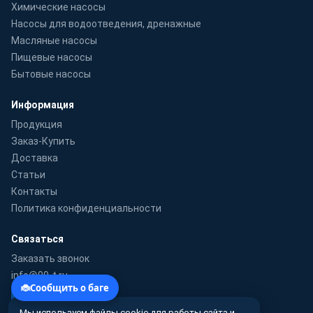
Химические насосы
Насосы для водоотведения, дренажные
Масляные насосы
Пищевые насосы
Бытовые насосы
Информация
Продукция
Заказ-Купить
Доставка
Статьи
Контакты
Политика конфиденциальности
Связаться
Заказать звонок
info@99-t.ru
WhatsApp
Мы используем файлы cookie для работы сайта и