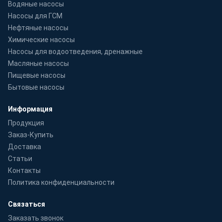
Водяные насосы
Насосы для ГСМ
Нефтяные насосы
Химические насосы
Насосы для водоотведения, дренажные
Масляные насосы
Пищевые насосы
Бытовые насосы
Информация
Продукция
Заказ-Купить
Доставка
Статьи
Контакты
Политика конфиденциальности
Связаться
Заказать звонок