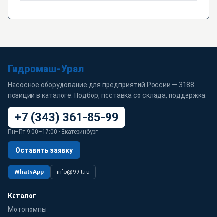
Гидромаш-Урал
Насосное оборудование для предприятий России — 3188
позиций в каталоге. Подбор, поставка со склада, поддержка.
+7 (343) 361-85-99
Пн–Пт 9:00–17:00 · Екатеринбург
Оставить заявку
WhatsApp
info@99-t.ru
Каталог
Мотопомпы