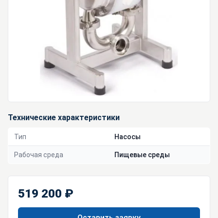
Технические характеристики
Тип
Насосы
Рабочая среда
Пищевые среды
519 200 ₽
Оставить заявку