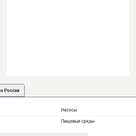
по России
Насосы
Пищевые среды