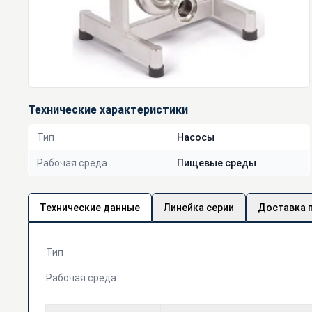
Технические характеристики
Тип
Насосы
Рабочая среда
Пищевые среды
Технические данные
Линейка серии
Доставка 
Тип
Рабочая среда