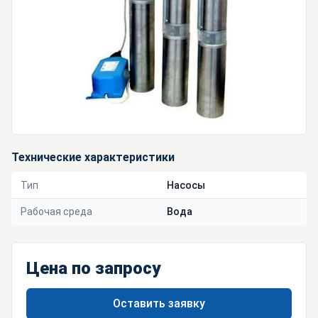
Технические характеристики
Тип
Насосы
Рабочая среда
Вода
Цена по запросу
Оставить заявку