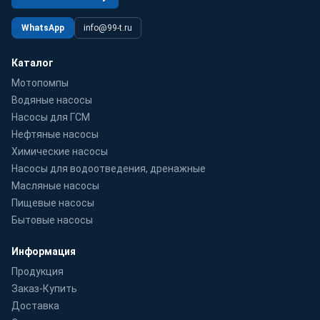
WhatsApp
info@99-t.ru
Каталог
Мотопомпы
Водяные насосы
Насосы для ГСМ
Нефтяные насосы
Химические насосы
Насосы для водоотведения, дренажные
Масляные насосы
Пищевые насосы
Бытовые насосы
Информация
Продукция
Заказ-Купить
Доставка