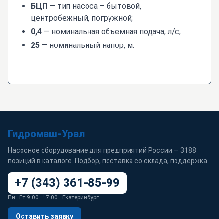
БЦП
— тип насоса – бытовой,
центробежный, погружной;
0,4
— номинальная объемная подача, л/с;
25
— номинальный напор, м.
Гидромаш-Урал
Насосное оборудование для предприятий России — 3188
позиций в каталоге. Подбор, поставка со склада, поддержка.
+7 (343) 361-85-99
Пн–Пт 9:00–17:00 · Екатеринбург
Оставить заявку