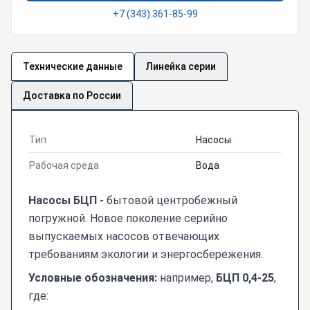
+7 (343) 361-85-99
Технические данные
Линейка серии
Доставка по России
Тип
Насосы
Рабочая среда
Вода
Насосы БЦП -
бытовой центробежный
погружной. Новое поколение серийно
выпускаемых насосов отвечающих
требованиям экологии и энергосбережения.
Условные обозначения
:
например,
БЦП 0,4-25
,
где: