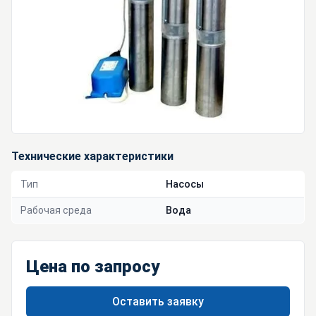
Технические характеристики
Тип
Насосы
Рабочая среда
Вода
Цена по запросу
Оставить заявку