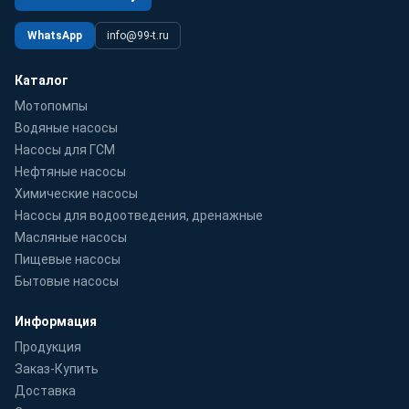
WhatsApp
info@99-t.ru
Каталог
Мотопомпы
Водяные насосы
Насосы для ГСМ
Нефтяные насосы
Химические насосы
Насосы для водоотведения, дренажные
Масляные насосы
Пищевые насосы
Бытовые насосы
Информация
Продукция
Заказ-Купить
Доставка