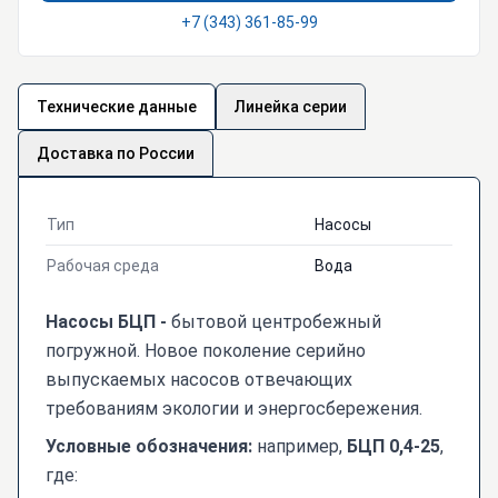
+7 (343) 361-85-99
Технические данные
Линейка серии
Доставка по России
Тип
Насосы
Рабочая среда
Вода
Насосы БЦП -
бытовой центробежный
погружной. Новое поколение серийно
выпускаемых насосов отвечающих
требованиям экологии и энергосбережения.
Условные обозначения
:
например,
БЦП 0,4-25
,
где: