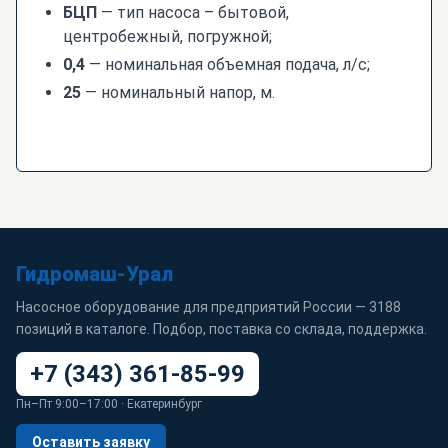
БЦП
— тип насоса – бытовой,
центробежный, погружной;
0,4
— номинальная объемная подача, л/с;
25
— номинальный напор, м.
Гидромаш-Урал
Насосное оборудование для предприятий России — 3188
позиций в каталоге. Подбор, поставка со склада, поддержка.
+7 (343) 361-85-99
Пн–Пт 9:00–17:00 · Екатеринбург
Оставить заявку