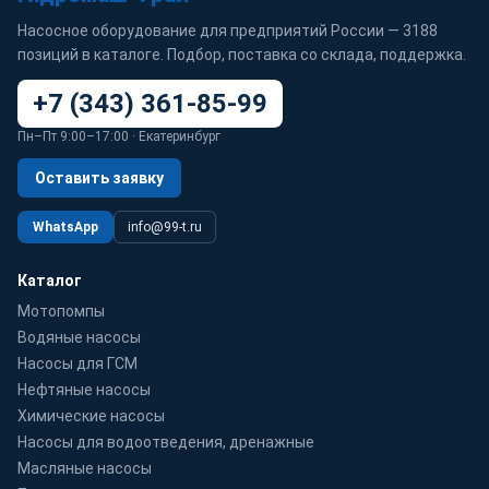
Насосное оборудование для предприятий России — 3188
позиций в каталоге. Подбор, поставка со склада, поддержка.
+7 (343) 361-85-99
Пн–Пт 9:00–17:00 · Екатеринбург
Оставить заявку
WhatsApp
info@99-t.ru
Каталог
Мотопомпы
Водяные насосы
Насосы для ГСМ
Нефтяные насосы
Химические насосы
Насосы для водоотведения, дренажные
Масляные насосы