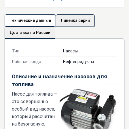
Технические данные
Линейка серии
Доставка по России
Тип
Насосы
Рабочая среда
Нефтепродукты
Описание и назначение насосов для
топлива
Насос для топлива —
это совершенно
особый вид насоса,
который рассчитан
на безопасную,