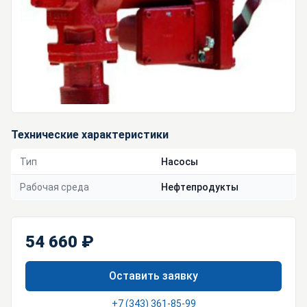
Технические характеристики
Тип
Насосы
Рабочая среда
Нефтепродукты
54 660 ₽
Оставить заявку
+7 (343) 361-85-99