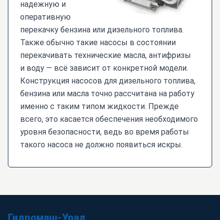
надежную и
оперативную
перекачку бензина или дизельного топлива.
Также обычно такие насосы в состоянии
перекачивать технические масла, антифризы
и воду — всё зависит от конкретной модели.
Конструкция насосов для дизельного топлива,
бензина или масла точно рассчитана на работу
именно с таким типом жидкости. Прежде
всего, это касается обеспечения необходимого
уровня безопасности, ведь во время работы
такого насоса не должно появиться искры.
Гидромаш-Урал