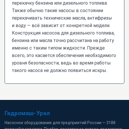
перекачку бензина или дизельного топлива.
Также обычно такие насосы в состоянии
перекачивать технические масла, антифризы
и воду — всё зависит от конкретной модели.
Конструкция насосов для дизельного топлива,
бензина или масла точно рассчитана на работу
именно с таким типом жидкости. Прежде
всего, это касается обеспечения необходимого
уровня безопасности, ведь во время работы
такого насоса не должно появиться искры.
Гидромаш-Урал
Насосное оборудование для предприятий России — 3188