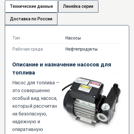
Технические данные
Линейка серии
Доставка по России
Тип
Насосы
Рабочая среда
Нефтепродукты
Описание и назначение насосов для
топлива
Насос для топлива —
это совершенно
особый вид насоса,
который рассчитан
на безопасную,
надежную и
оперативную