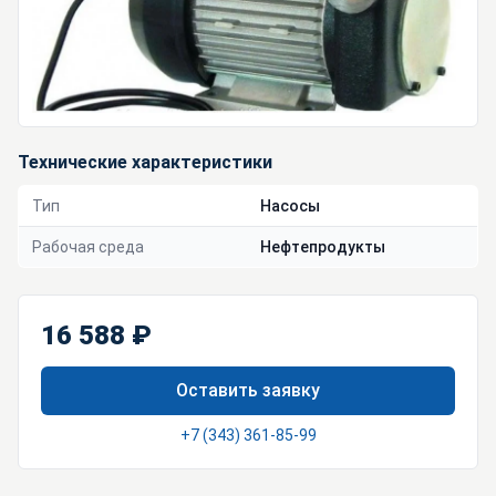
Технические характеристики
Тип
Насосы
Рабочая среда
Нефтепродукты
16 588 ₽
Оставить заявку
+7 (343) 361-85-99