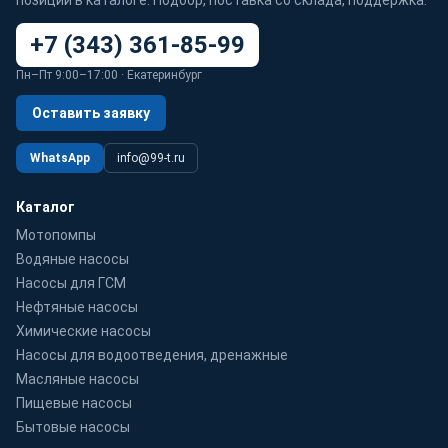
позиций в каталоге. Подбор, поставка со склада, поддержка.
+7 (343) 361-85-99
Пн–Пт 9:00–17:00 · Екатеринбург
Оставить заявку
WhatsApp
info@99-t.ru
Каталог
Мотопомпы
Водяные насосы
Насосы для ГСМ
Нефтяные насосы
Химические насосы
Насосы для водоотведения, дренажные
Масляные насосы
Пищевые насосы
Бытовые насосы