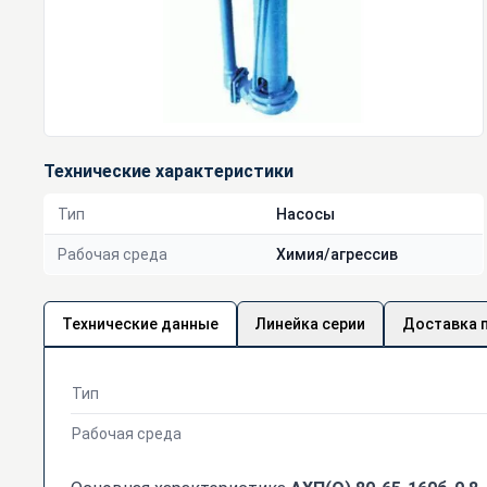
Технические характеристики
Тип
Насосы
Рабочая среда
Химия/агрессив
Технические данные
Линейка серии
Доставка 
Тип
Рабочая среда