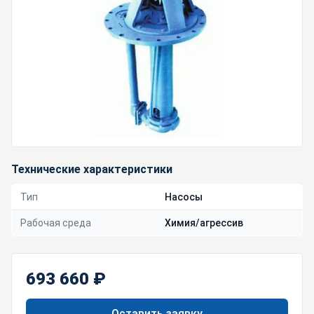
Технические характеристики
Тип
Насосы
Рабочая среда
Химия/агрессив
693 660 ₽
Оставить заявку