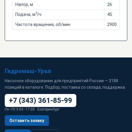
Напор, м
26
3
Подача, м
/ч
45
Частота вращения, об/мин
2900
Гидромаш-Урал
Насосное оборудование для предприятий России — 3188
позиций в каталоге. Подбор, поставка со склада, поддержка.
+7 (343) 361-85-99
Пн–Пт 9:00–17:00 · Екатеринбург
Оставить заявку