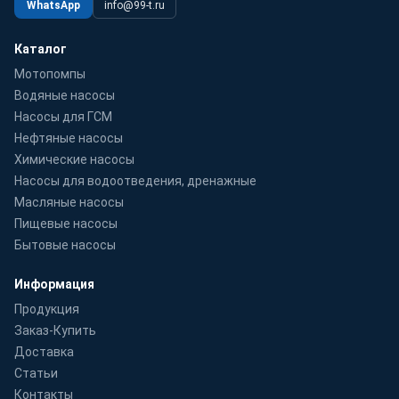
WhatsApp
info@99-t.ru
Каталог
Мотопомпы
Водяные насосы
Насосы для ГСМ
Нефтяные насосы
Химические насосы
Насосы для водоотведения, дренажные
Масляные насосы
Пищевые насосы
Бытовые насосы
Информация
Продукция
Заказ-Купить
Доставка
Статьи
Контакты