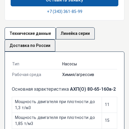
+7 (343) 361-85-99
Технические данные
Линейка серии
Доставка по России
Тип
Насосы
Рабочая среда
Химия/агрессив
Основная характеристика
АХП(О) 80-65-160а-2
Мощность двигателя при плотности до
11
1,3 т/м3
Мощность двигателя при плотности до
15
1,85 т/м3