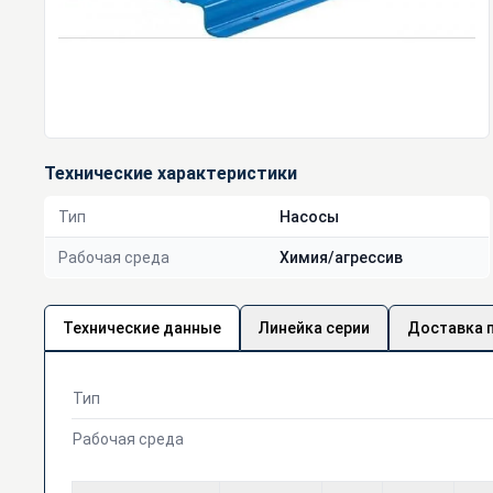
Технические характеристики
Тип
Насосы
Рабочая среда
Химия/агрессив
Технические данные
Линейка серии
Доставка 
Тип
Рабочая среда