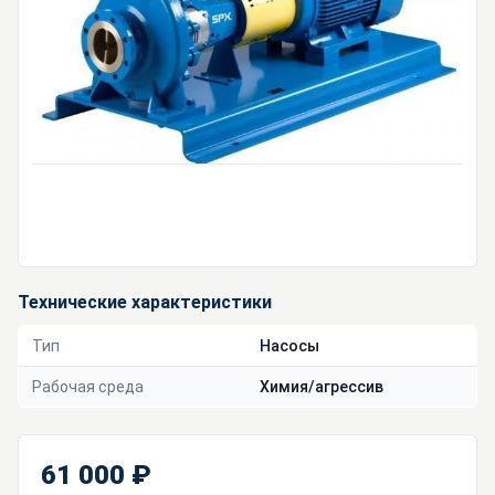
Технические характеристики
Тип
Насосы
Рабочая среда
Химия/агрессив
61 000 ₽