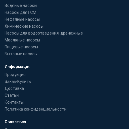
Водяные насосы
Насосы для ГСМ
Нефтяные насосы
Химические насосы
Насосы для водоотведения, дренажные
Масляные насосы
Пищевые насосы
Бытовые насосы
Информация
Продукция
Заказ-Купить
Доставка
Статьи
Контакты
Политика конфиденциальности
Связаться