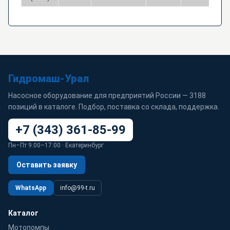
Гидромаш-Урал
Насосное оборудование для предприятий России — 3188
позиций в каталоге. Подбор, поставка со склада, поддержка.
+7 (343) 361-85-99
Пн–Пт 9:00–17:00 · Екатеринбург
Оставить заявку
WhatsApp
info@99-t.ru
Каталог
Мотопомпы