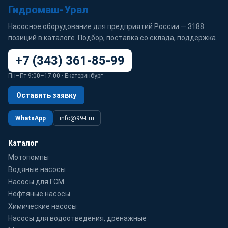
Гидромаш-Урал
Насосное оборудование для предприятий России — 3188
позиций в каталоге. Подбор, поставка со склада, поддержка.
+7 (343) 361-85-99
Пн–Пт 9:00–17:00 · Екатеринбург
Оставить заявку
WhatsApp
info@99-t.ru
Каталог
Мотопомпы
Водяные насосы
Насосы для ГСМ
Нефтяные насосы
Химические насосы
Насосы для водоотведения, дренажные