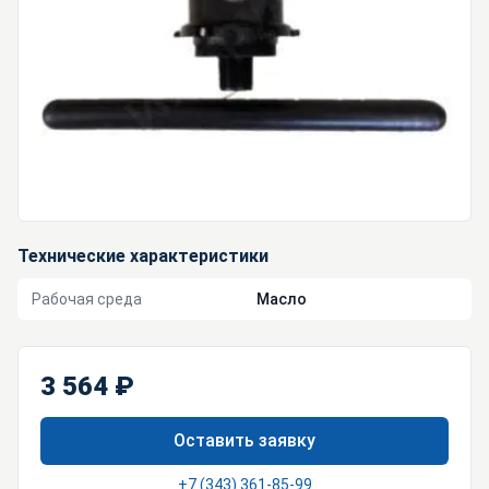
Технические характеристики
Рабочая среда
Масло
3 564 ₽
Оставить заявку
+7 (343) 361-85-99