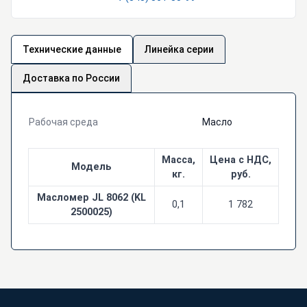
Технические данные
Линейка серии
Доставка по России
Рабочая среда
Масло
Масса,
Цена с НДС,
Модель
кг.
руб.
Масломер JL 8062 (KL
0,1
1 782
2500025)