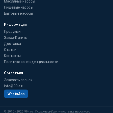
Масляные насосы
Пищевые насосы
Бытовые насосы
Информация
Продукция
Заказ-Купить
Доставка
Статьи
Контакты
Политика конфиденциальности
Связаться
Заказать звонок
info@99-t.ru
WhatsApp
© 2010–2026 99-t.ru · Гидромаш-Урал — поставка насосного