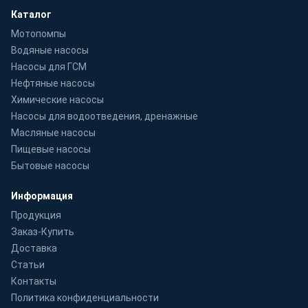
Каталог
Мотопомпы
Водяные насосы
Насосы для ГСМ
Нефтяные насосы
Химические насосы
Насосы для водоотведения, дренажные
Масляные насосы
Пищевые насосы
Бытовые насосы
Информация
Продукция
Заказ-Купить
Доставка
Статьи
Контакты
Политика конфиденциальности