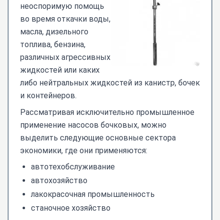
неоспоримую помощь
во время откачки воды,
масла, дизельного
топлива, бензина,
различных агрессивных
жидкостей или каких
либо нейтральных жидкостей из канистр, бочек
и контейнеров.
Рассматривая исключительно промышленное
применение насосов бочковых, можно
выделить следующие основные сектора
экономики, где они применяются:
автотехобслуживание
автохозяйство
лакокрасочная промышленность
станочное хозяйство