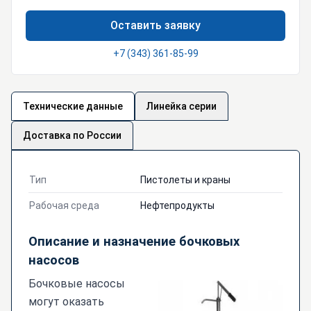
Оставить заявку
+7 (343) 361-85-99
Технические данные
Линейка серии
Доставка по России
Тип
Пистолеты и краны
Рабочая среда
Нефтепродукты
Описание и назначение бочковых
насосов
Бочковые насосы
могут оказать