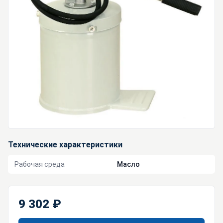
Технические характеристики
Рабочая среда
Масло
9 302 ₽