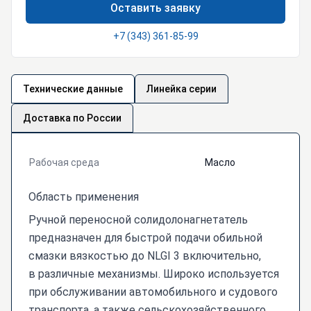
Оставить заявку
+7 (343) 361-85-99
Технические данные
Линейка серии
Доставка по России
Рабочая среда
Масло
Область применения
Ручной переносной солидолонагнетатель
предназначен для быстрой подачи обильной
смазки вязкостью до NLGI 3 включительно,
в различные механизмы. Широко используется
при обслуживании автомобильного и судового
транспорта, а также сельскохозяйственного