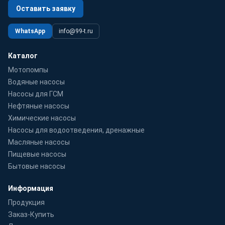
Оставить заявку
WhatsApp
info@99-t.ru
Каталог
Мотопомпы
Водяные насосы
Насосы для ГСМ
Нефтяные насосы
Химические насосы
Насосы для водоотведения, дренажные
Масляные насосы
Пищевые насосы
Бытовые насосы
Информация
Продукция
Заказ-Купить