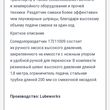
и землеройного оборудования и прочей
техники. Раздатчик смазки более эффективен
чем плунжерные шприцы, благодаря высокому
объему подачи смазки за один ход.
Краткое описание
Солидолораздатчик 17211009 состоит
из ручного насоса высокого давления,
закрепленного на емкости с ножным упором
и удобной ручкой для переноски. В комплекте
резиновый шланг высокого давления длиной
1,8 метра, ограничитель подачи, стальная
трубка длиной 200 мм со смазочной насадкой.
Производство: Lubeworks