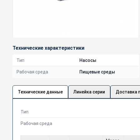
Технические характеристики
Тип
Насосы
Рабочая среда
Пищевые среды
Технические данные
Линейка серии
Доставка 
Тип
Рабочая среда