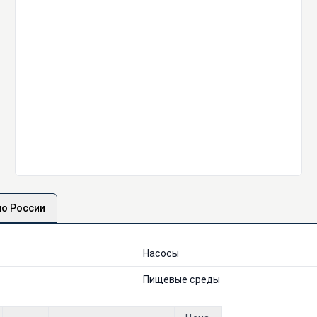
по России
Насосы
Пищевые среды