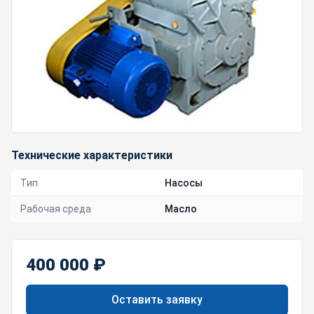
Технические характеристики
Тип
Насосы
Рабочая среда
Масло
400 000 ₽
Оставить заявку