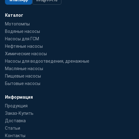
Каталог
Мотопомпы
Водяные насосы
Насосы для ГСМ
Нефтяные насосы
Химические насосы
Насосы для водоотведения, дренажные
Масляные насосы
Пищевые насосы
Бытовые насосы
Информация
Продукция
Заказ-Купить
Доставка
Статьи
Контакты