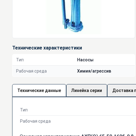
Технические характеристики
Тип
Насосы
Рабочая среда
Химия/агрессив
Технические данные
Линейка серии
Доставка 
Тип
Рабочая среда