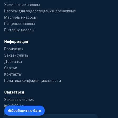
Химические насосы
Насосы для водоотведения, дренажные
Масляные насосы
Пищевые насосы
Бытовые насосы
Информация
Продукция
Заказ-Купить
Доставка
Статьи
Контакты
Политика конфиденциальности
Связаться
Заказать звонок
info@99-t.ru
WhatsApp