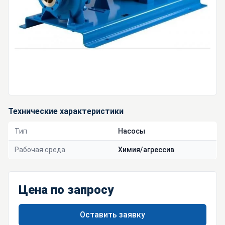
Технические характеристики
Тип
Насосы
Рабочая среда
Химия/агрессив
Цена по запросу
Оставить заявку