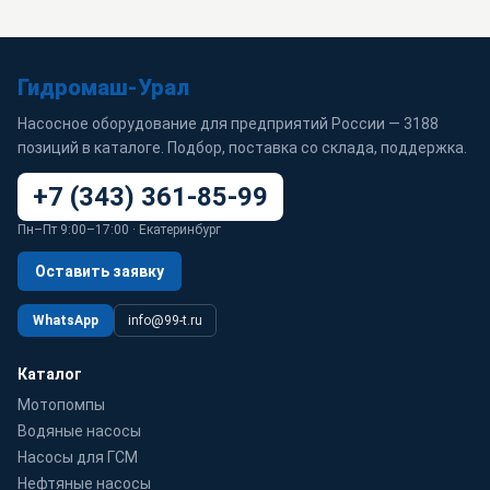
Гидромаш-Урал
Насосное оборудование для предприятий России — 3188
позиций в каталоге. Подбор, поставка со склада, поддержка.
+7 (343) 361-85-99
Пн–Пт 9:00–17:00 · Екатеринбург
Оставить заявку
WhatsApp
info@99-t.ru
Каталог
Мотопомпы
Водяные насосы
Насосы для ГСМ
Нефтяные насосы