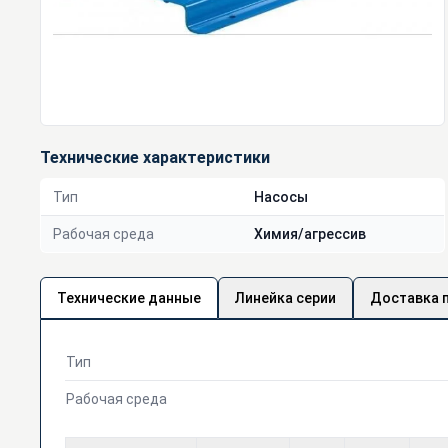
Технические характеристики
Тип
Насосы
Рабочая среда
Химия/агрессив
Технические данные
Линейка серии
Доставка 
Тип
Рабочая среда