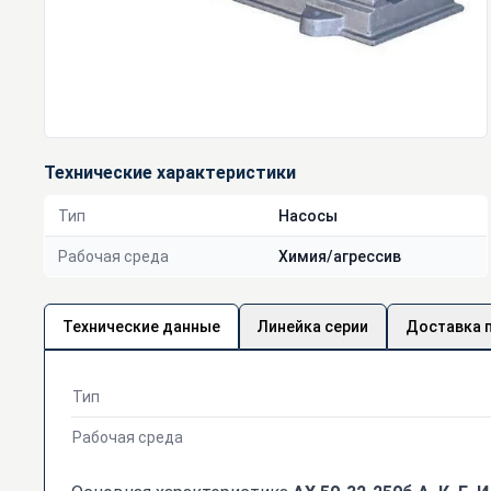
Технические характеристики
Тип
Насосы
Рабочая среда
Химия/агрессив
Технические данные
Линейка серии
Доставка 
Тип
Рабочая среда