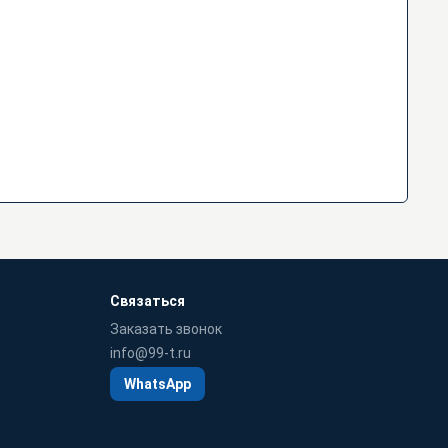
Связаться
Заказать звонок
info@99-t.ru
WhatsApp