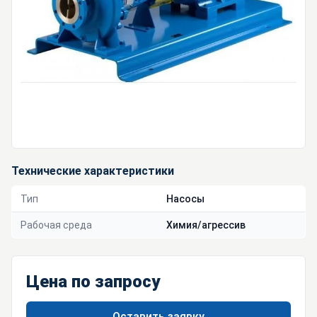
Технические характеристики
Тип
Насосы
Рабочая среда
Химия/агрессив
Цена по запросу
Оставить заявку