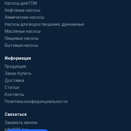
Насосы для ГСМ
Нефтяные насосы
Химические насосы
Насосы для водоотведения, дренажные
Масляные насосы
Пищевые насосы
Бытовые насосы
Информация
Продукция
Заказ-Купить
Доставка
Статьи
Контакты
Политика конфиденциальности
Связаться
Заказать звонок
info@99-t.ru