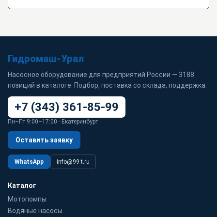
Гидромаш-Урал
Насосное оборудование для предприятий России — 3188
позиций в каталоге. Подбор, поставка со склада, поддержка.
+7 (343) 361-85-99
Пн–Пт 9:00–17:00 · Екатеринбург
Оставить заявку
WhatsApp
info@99-t.ru
Каталог
Мотопомпы
Водяные насосы