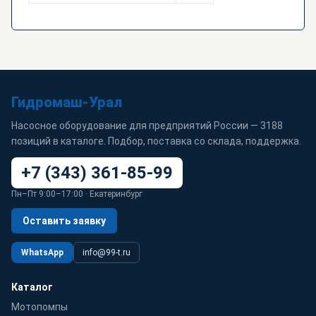
Гидромаш-Урал
Насосное оборудование для предприятий России — 3188
позиций в каталоге. Подбор, поставка со склада, поддержка.
+7 (343) 361-85-99
Пн–Пт 9:00–17:00 · Екатеринбург
Оставить заявку
WhatsApp
info@99-t.ru
Каталог
Мотопомпы