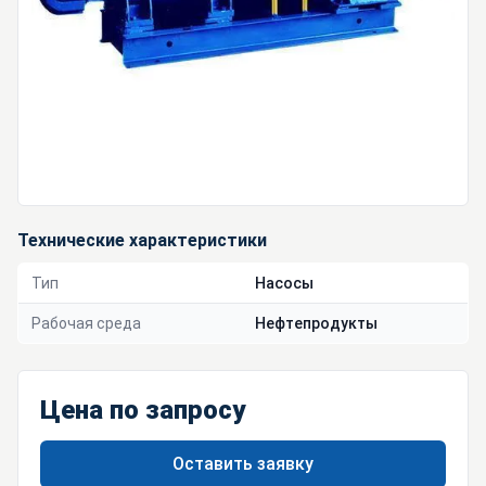
Технические характеристики
Тип
Насосы
Рабочая среда
Нефтепродукты
Цена по запросу
Оставить заявку