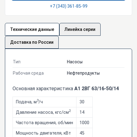
+7 (343) 361-85-99
Технические данные
Линейка серии
Доставка по России
Тип
Насосы
Рабочая среда
Нефтепродукты
Основная характеристика
А1 2ВГ 63/16-50/14
3
Подача, м
/ч
30
2
Давление насоса, кгс/см
14
Частота вращения, об/мин
1000
Мощность двигателя, кВт
45