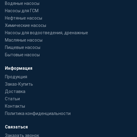
Водяные насосы
Насосы для ГСМ
Нефтяные насосы
Химические насосы
Насосы для водоотведения, дренажные
Масляные насосы
Пищевые насосы
Бытовые насосы
Информация
Продукция
Заказ-Купить
Доставка
Статьи
Контакты
Политика конфиденциальности
Связаться
Заказать звонок