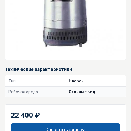
Технические характеристики
Тип
Насосы
Рабочая среда
Сточные воды
22 400 ₽
Оставить заявку