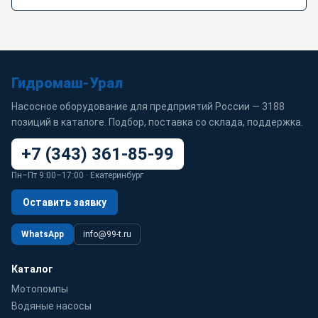
Гидромаш-Урал
Насосное оборудование для предприятий России — 3188
позиций в каталоге. Подбор, поставка со склада, поддержка.
+7 (343) 361-85-99
Пн–Пт 9:00–17:00 · Екатеринбург
Оставить заявку
WhatsApp
info@99-t.ru
Каталог
Мотопомпы
Водяные насосы