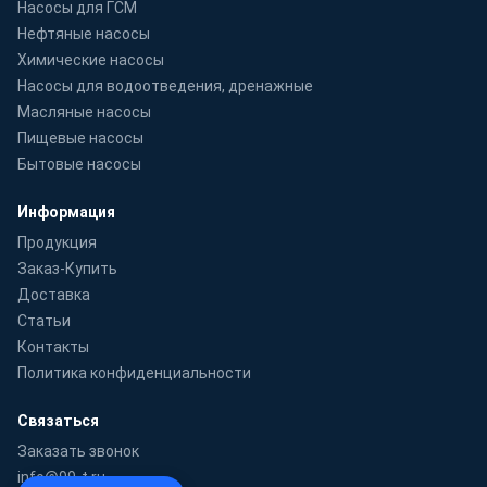
Насосы для ГСМ
Нефтяные насосы
Химические насосы
Насосы для водоотведения, дренажные
Масляные насосы
Пищевые насосы
Бытовые насосы
Информация
Продукция
Заказ-Купить
Доставка
Статьи
Контакты
Политика конфиденциальности
Связаться
Заказать звонок
info@99-t.ru