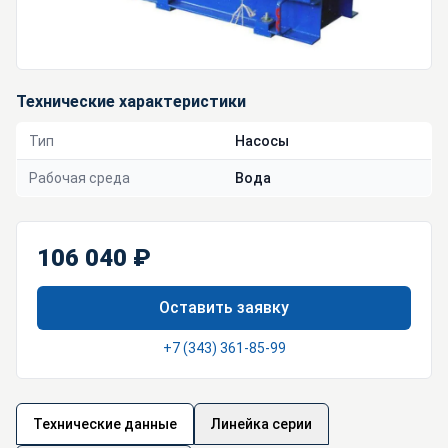
Технические характеристики
Тип
Насосы
Рабочая среда
Вода
106 040 ₽
Оставить заявку
+7 (343) 361-85-99
Технические данные
Линейка серии