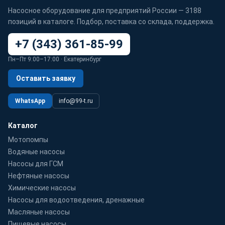
Насосное оборудование для предприятий России — 3188
позиций в каталоге. Подбор, поставка со склада, поддержка.
+7 (343) 361-85-99
Пн–Пт 9:00–17:00 · Екатеринбург
Оставить заявку
WhatsApp
info@99-t.ru
Каталог
Мотопомпы
Водяные насосы
Насосы для ГСМ
Нефтяные насосы
Химические насосы
Насосы для водоотведения, дренажные
Масляные насосы
Пищевые насосы