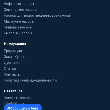
Нефтяные насосы
Химические насосы
Насосы для водоотведения, дренажные
Масляные насосы
Пищевые насосы
Бытовые насосы
Информация
Продукция
Заказ-Купить
Доставка
Статьи
Контакты
Политика конфиденциальности
Связаться
Заказать звонок
info@99-t.ru