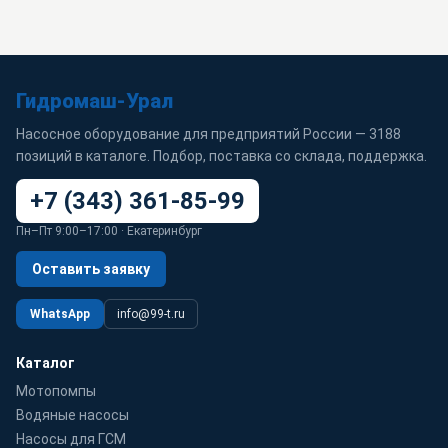
Гидромаш-Урал
Насосное оборудование для предприятий России — 3188
позиций в каталоге. Подбор, поставка со склада, поддержка.
+7 (343) 361-85-99
Пн–Пт 9:00–17:00 · Екатеринбург
Оставить заявку
WhatsApp
info@99-t.ru
Каталог
Мотопомпы
Водяные насосы
Насосы для ГСМ