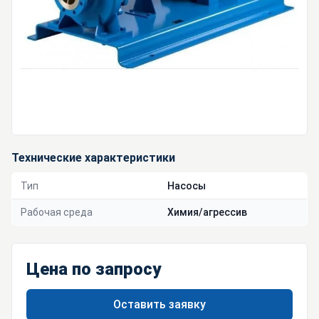
Технические характеристики
Тип
Насосы
Рабочая среда
Химия/агрессив
Цена по запросу
Оставить заявку