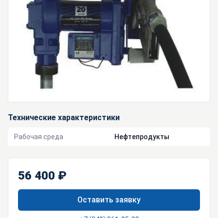
Технические характеристики
Рабочая среда
Нефтепродукты
56 400 ₽
Оставить заявку