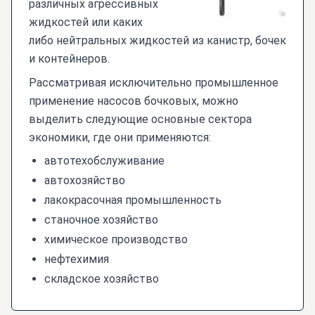
различных агрессивных
жидкостей или каких
либо нейтральных жидкостей из канистр, бочек
и контейнеров.
Рассматривая исключительно промышленное
применение насосов бочковых, можно
выделить следующие основные сектора
экономики, где они применяются:
автотехобслуживание
автохозяйство
лакокрасочная промышленность
станочное хозяйство
химическое производство
нефтехимия
складское хозяйство