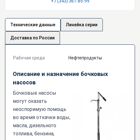
+7 (343) 361-85-99
Технические данные
Линейка серии
Доставка по России
Рабочая среда
Нефтепродукты
Описание и назначение бочковых
насосов
Бочковые насосы
могут оказать
неоспоримую помощь
во время откачки воды,
масла, дизельного
топлива, бензина,