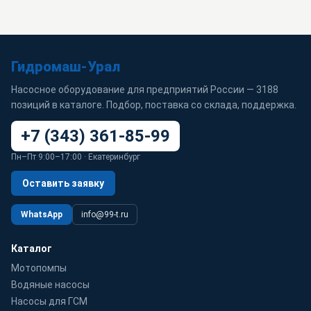
Гидромаш-Урал
Насосное оборудование для предприятий России — 3188
позиций в каталоге. Подбор, поставка со склада, поддержка.
+7 (343) 361-85-99
Пн–Пт 9:00–17:00 · Екатеринбург
Оставить заявку
WhatsApp
info@99-t.ru
Каталог
Мотопомпы
Водяные насосы
Насосы для ГСМ