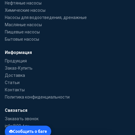
Нефтяные насосы
Химические насосы
Насосы для водоотведения, дренажные
Масляные насосы
Пищевые насосы
Бытовые насосы
Информация
Продукция
Заказ-Купить
Доставка
Статьи
Контакты
Политика конфиденциальности
Связаться
Заказать звонок
info@99-t.ru