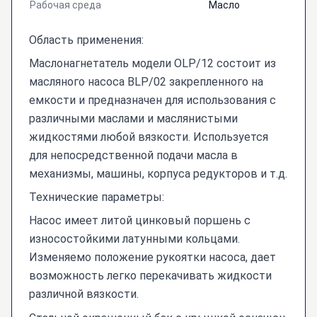
Рабочая среда
Масло
Область применения:
Маслонагнетатель модели OLP/12 состоит из
масляного насоса BLP/02 закрепленного на
емкости и предназначен для использования с
различными маслами и маслянистыми
жидкостями любой вязкости. Используется
для непосредственной подачи масла в
механизмы, машины, корпуса редукторов и т.д.
Технические параметры:
Насос имеет литой цинковый поршень с
износостойкими латунными кольцами.
Изменяемо положение рукоятки насоса, дает
возможность легко перекачивать жидкости
различной вязкости.