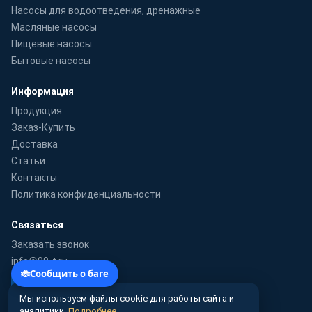
Насосы для водоотведения, дренажные
Масляные насосы
Пищевые насосы
Бытовые насосы
Информация
Продукция
Заказ-Купить
Доставка
Статьи
Контакты
Политика конфиденциальности
Связаться
Заказать звонок
info@99-t.ru
WhatsApp
Мы используем файлы cookie для работы сайта и
аналитики.
Подробнее
.