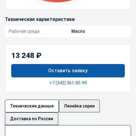
Технические характеристики
Рабочая среда
Масло
13 248 ₽
Оставить заявку
+7 (343) 361-85-99
Технические данные
Линейка серии
Доставка по России