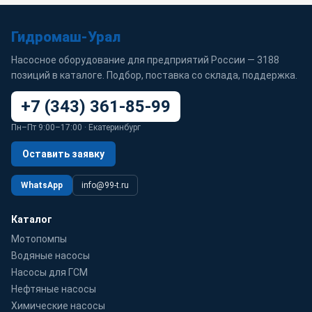
Гидромаш-Урал
Насосное оборудование для предприятий России — 3188
позиций в каталоге. Подбор, поставка со склада, поддержка.
+7 (343) 361-85-99
Пн–Пт 9:00–17:00 · Екатеринбург
Оставить заявку
WhatsApp
info@99-t.ru
Каталог
Мотопомпы
Водяные насосы
Насосы для ГСМ
Нефтяные насосы
Химические насосы