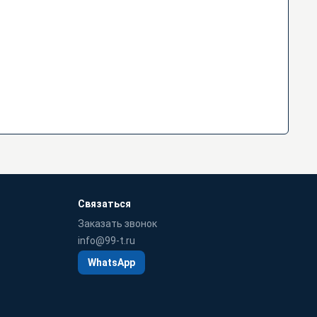
Связаться
Заказать звонок
info@99-t.ru
WhatsApp