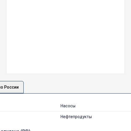
по России
Насосы
Нефтепродукты