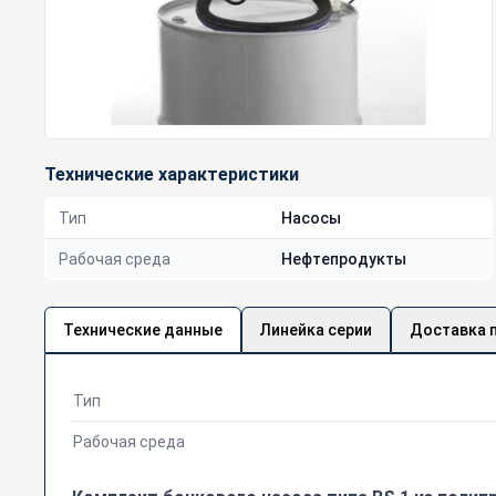
Технические характеристики
Тип
Насосы
Рабочая среда
Нефтепродукты
Технические данные
Линейка серии
Доставка 
Тип
Рабочая среда