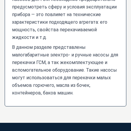
предусмотреть сферу и условия эксплуатации
прибора — это повлияет на технические
характеристики подходящего агрегата: его
мощность, свойства перекачиваемой
жидкости и т.д.
В данном разделе представлены
малогабаритные электро- и ручные насосы для
перекачки ГСМ, а так жекомплектующее и
вспомогательное оборудование. Такие насосы
могут использоваться для перекачки малых
объемов горючего, масла из бочек,
контейнеров, баков машин.