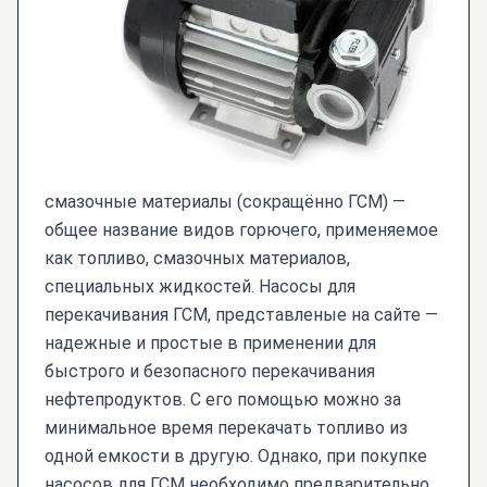
смазочные материалы (сокращённо ГСМ) —
общее название видов горючего, применяемое
как топливо, смазочных материалов,
специальных жидкостей. Насосы для
перекачивания ГСМ, представленые на сайте —
надежные и простые в применении для
быстрого и безопасного перекачивания
нефтепродуктов. С его помощью можно за
минимальное время перекачать топливо из
одной емкости в другую. Однако, при покупке
насосов для ГСМ необходимо предварительно