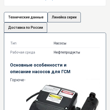
Технические данные
Линейка серии
Доставка по России
Тип
Насосы
Рабочая среда
Нефтепродукты
Основные особенности и
описание насосов для ГСМ
Горюче-