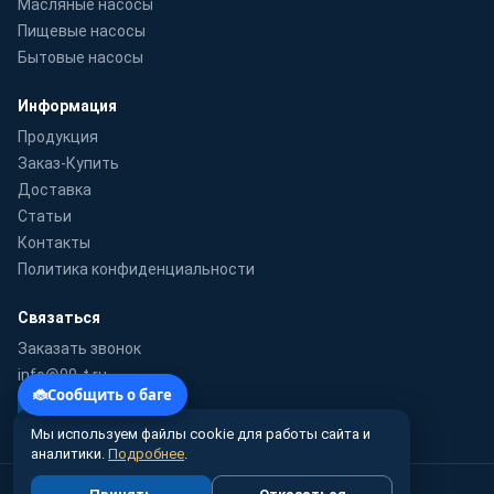
Масляные насосы
Пищевые насосы
Бытовые насосы
Информация
Продукция
Заказ-Купить
Доставка
Статьи
Контакты
Политика конфиденциальности
Связаться
Заказать звонок
info@99-t.ru
WhatsApp
Мы используем файлы cookie для работы сайта и
аналитики.
Подробнее
.
© 2010–2026 99-t.ru · Гидромаш-Урал — поставка насосного