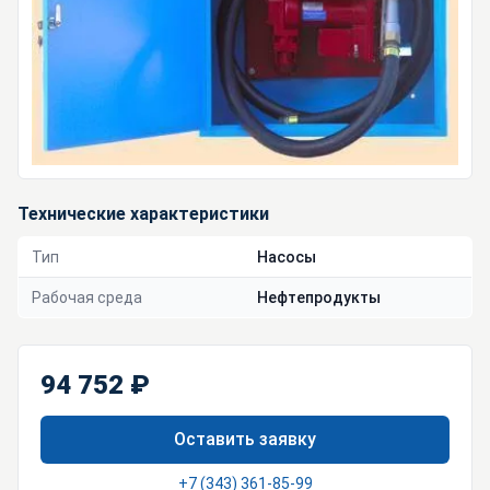
Технические характеристики
Тип
Насосы
Рабочая среда
Нефтепродукты
94 752 ₽
Оставить заявку
+7 (343) 361-85-99