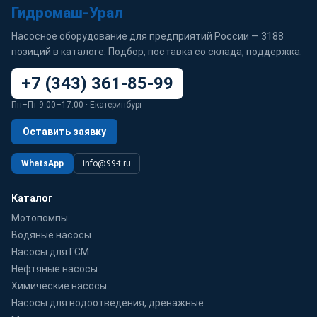
Гидромаш-Урал
Насосное оборудование для предприятий России — 3188
позиций в каталоге. Подбор, поставка со склада, поддержка.
+7 (343) 361-85-99
Пн–Пт 9:00–17:00 · Екатеринбург
Оставить заявку
WhatsApp
info@99-t.ru
Каталог
Мотопомпы
Водяные насосы
Насосы для ГСМ
Нефтяные насосы
Химические насосы
Насосы для водоотведения, дренажные