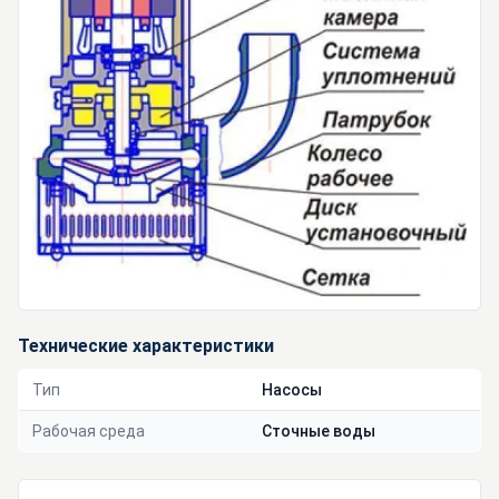
Технические характеристики
Тип
Насосы
Рабочая среда
Сточные воды