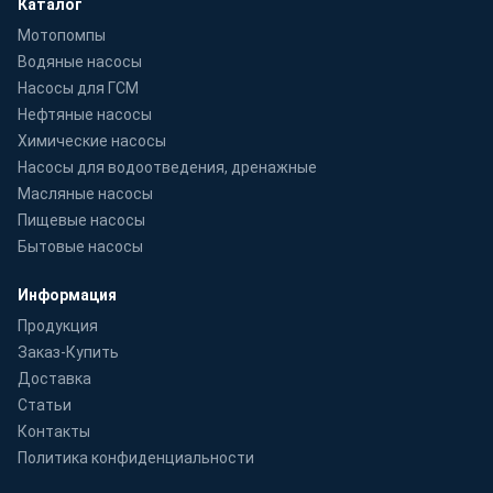
Каталог
Мотопомпы
Водяные насосы
Насосы для ГСМ
Нефтяные насосы
Химические насосы
Насосы для водоотведения, дренажные
Масляные насосы
Пищевые насосы
Бытовые насосы
Информация
Продукция
Заказ-Купить
Доставка
Статьи
Контакты
Политика конфиденциальности