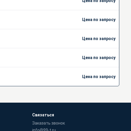
Цена по запросу
Цена по запросу
Цена по запросу
Цена по запросу
Цена по запросу
Связаться
Заказать звонок
info@99-t.ru