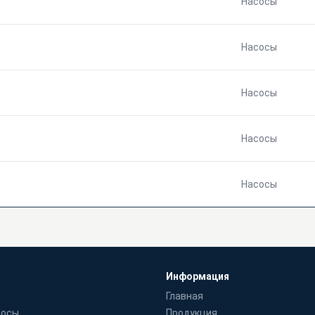
Насосы
Насосы
Насосы
Насосы
Насосы
Информация
Главная
сосы
Продукция