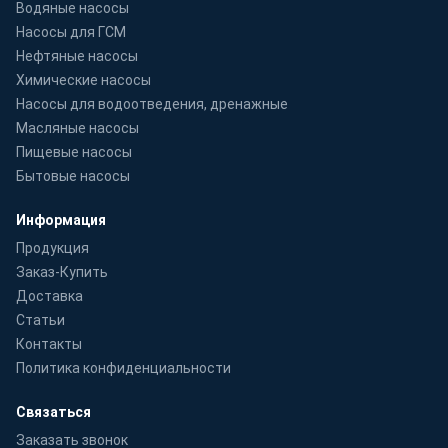
Водяные насосы
Насосы для ГСМ
Нефтяные насосы
Химические насосы
Насосы для водоотведения, дренажные
Масляные насосы
Пищевые насосы
Бытовые насосы
Информация
Продукция
Заказ-Купить
Доставка
Статьи
Контакты
Политика конфиденциальности
Связаться
Заказать звонок