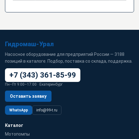
Гидромаш-Урал
Насосное оборудование для предприятий России — 3188
позиций в каталоге. Подбор, поставка со склада, поддержка.
+7 (343) 361-85-99
Пн–Пт 9:00–17:00 · Екатеринбург
Оставить заявку
WhatsApp
info@99-t.ru
Каталог
Мотопомпы