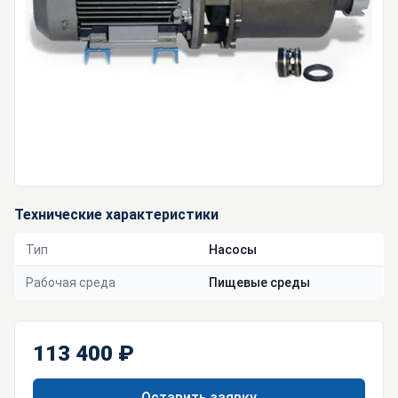
Технические характеристики
Тип
Насосы
Рабочая среда
Пищевые среды
113 400 ₽
Оставить заявку