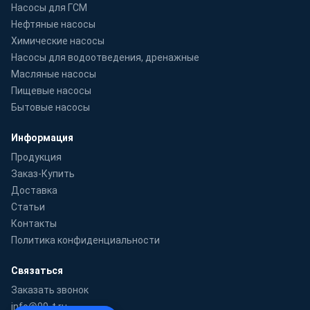
Насосы для ГСМ
Нефтяные насосы
Химические насосы
Насосы для водоотведения, дренажные
Масляные насосы
Пищевые насосы
Бытовые насосы
Информация
Продукция
Заказ-Купить
Доставка
Статьи
Контакты
Политика конфиденциальности
Связаться
Заказать звонок
info@99-t.ru