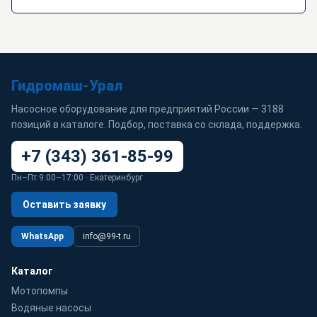
Гидромаш-Урал
Насосное оборудование для предприятий России — 3188
позиций в каталоге. Подбор, поставка со склада, поддержка.
+7 (343) 361-85-99
Пн–Пт 9:00–17:00 · Екатеринбург
Оставить заявку
WhatsApp
info@99-t.ru
Каталог
Мотопомпы
Водяные насосы