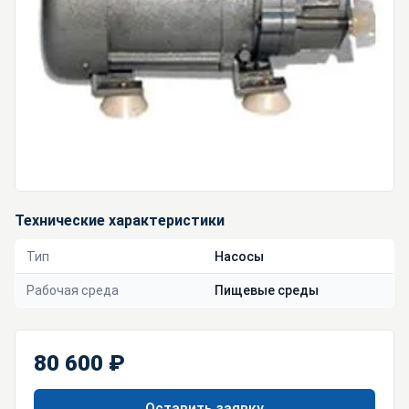
Технические характеристики
Тип
Насосы
Рабочая среда
Пищевые среды
80 600 ₽
Оставить заявку