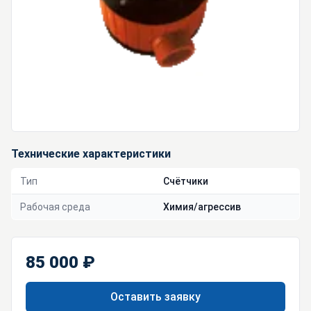
Технические характеристики
Тип
Счётчики
Рабочая среда
Химия/агрессив
85 000 ₽
Оставить заявку