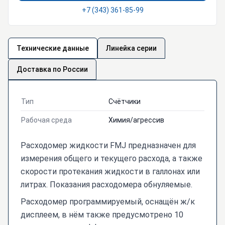
+7 (343) 361-85-99
Технические данные
Линейка серии
Доставка по России
Тип
Счётчики
Рабочая среда
Химия/агрессив
Расходомер жидкости FMJ предназначен для
измерения общего и текущего расхода, а также
скорости протекания жидкости в галлонах или
литрах. Показания расходомера обнуляемые.
Расходомер программируемый, оснащён ж/к
дисплеем, в нём также предусмотрено 10