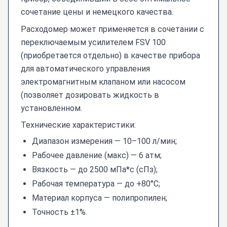
сочетание цены и немецкого качества.
Расходомер может применяется в сочетании с
переключаемым усилителем FSV 100
(приобретается отдельно) в качестве прибора
для автоматического управления
электромагнитным клапаном или насосом
(позволяет дозировать жидкость в
установленном.
Технические характеристики:
Диапазон измерения — 10–100 л/мин;
Рабочее давление (макс) — 6 атм;
Вязкость — до 2500 мПа*с (сПз);
Рабочая температура — до +80°С;
Материал корпуса — полипропилен;
Точность ±1%.