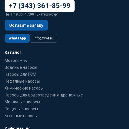
+7 (343) 361-85-99
Пн–Пт 9:00–17:00 · Екатеринбург
Оставить заявку
WhatsApp
info@99-t.ru
Каталог
Мотопомпы
Водяные насосы
Насосы для ГСМ
Нефтяные насосы
Химические насосы
Насосы для водоотведения, дренажные
Масляные насосы
Пищевые насосы
Бытовые насосы
Информация